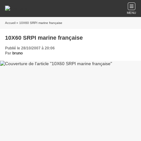
MENU
Accueil
» 10X60 SRPI marine française
10X60 SRPI marine française
Publié le 28/10/2007 à 20:06
Par
bruno