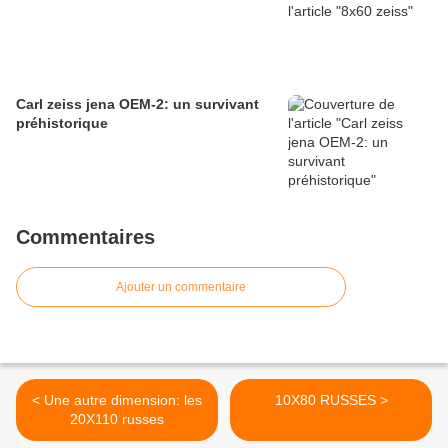
Carl zeiss jena OEM-2: un survivant
préhistorique
Commentaires
Ajouter un commentaire
< Une autre dimension: les
10X80 RUSSES >
20X110 russes