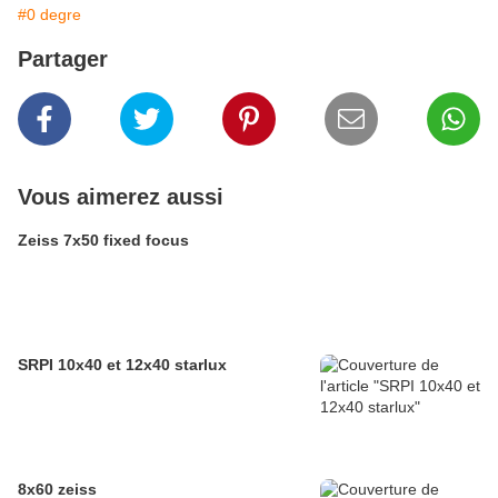
#0 degre
Partager
Vous aimerez aussi
Zeiss 7x50 fixed focus
SRPI 10x40 et 12x40 starlux
8x60 zeiss