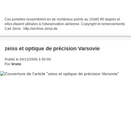
Ces jumelles ressemblent en de nombreux points au 10x80 80 degrés et
elles étaient utilisées à l'obeservation aérienne. Copyright et remerciements
Carl Zeiss : http://archive.zeiss.de
zeiss et optique de précision Varsovie
Publié le 04/12/2006 à 00:00
Par
bruno