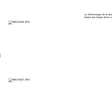
Le démontage de la plat
étape par étape dans ce