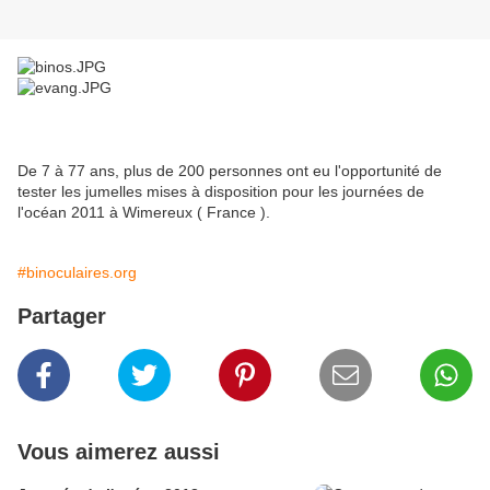
De 7 à 77 ans, plus de 200 personnes ont eu l'opportunité de
tester les jumelles mises à disposition pour les journées de
l'océan 2011 à Wimereux ( France ).
#binoculaires.org
Partager
Vous aimerez aussi