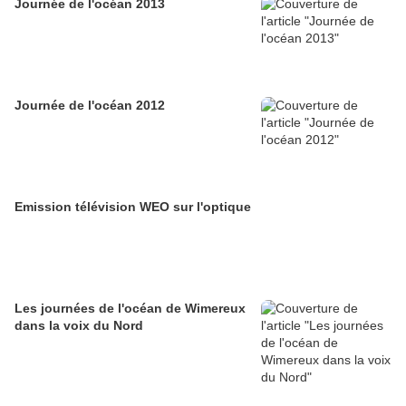
Journée de l'océan 2013
Journée de l'océan 2012
Emission télévision WEO sur l'optique
Les journées de l'océan de Wimereux
dans la voix du Nord