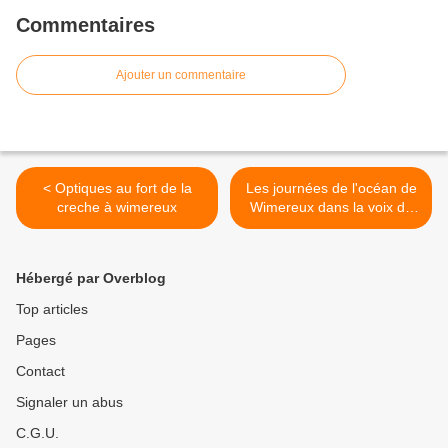
Commentaires
Ajouter un commentaire
< Optiques au fort de la
Les journées de l'océan de
creche à wimereux
Wimereux dans la voix du
Nord >
Hébergé par Overblog
Top articles
Pages
Contact
Signaler un abus
C.G.U.