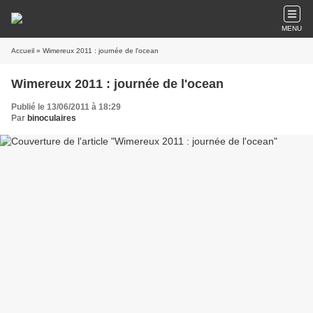
MENU
Accueil
» Wimereux 2011 : journée de l'ocean
Wimereux 2011 : journée de l'ocean
Publié le 13/06/2011 à 18:29
Par
binoculaires