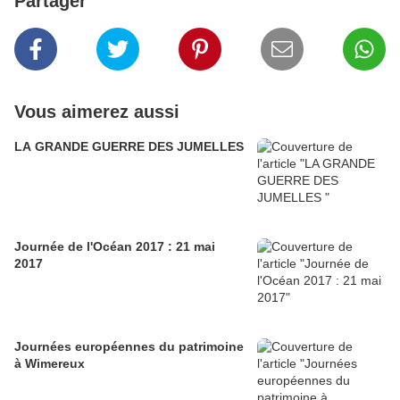
Partager
Vous aimerez aussi
LA GRANDE GUERRE DES JUMELLES
Journée de l'Océan 2017 : 21 mai
2017
Journées européennes du patrimoine
à Wimereux