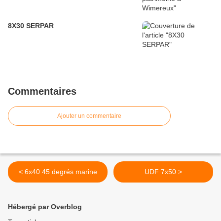
8X30 SERPAR
Commentaires
Ajouter un commentaire
< 6x40 45 degrés marine
UDF 7x50 >
Hébergé par Overblog