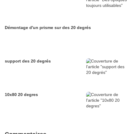
Démontage d'un prisme sur des 20 degrés
support des 20 degrés
10x80 20 degres