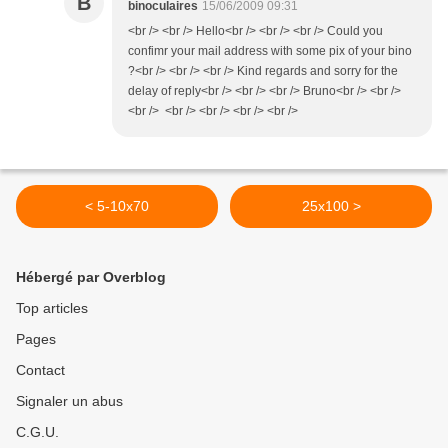
B
binoculaires
15/06/2009 09:31
<br /> <br /> Hello<br /> <br /> <br /> Could you
confimr your mail address with some pix of your bino
?<br /> <br /> <br /> Kind regards and sorry for the
delay of reply<br /> <br /> <br /> Bruno<br /> <br />
<br /> <br /> <br /> <br /> <br />
< 5-10x70
25x100 >
Hébergé par Overblog
Top articles
Pages
Contact
Signaler un abus
C.G.U.