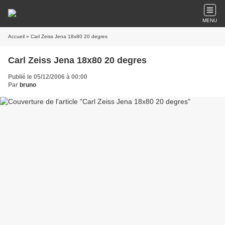
MENU
Accueil
» Carl Zeiss Jena 18x80 20 degres
Carl Zeiss Jena 18x80 20 degres
Publié le 05/12/2006 à 00:00
Par
bruno