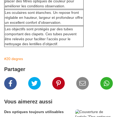
placer des filtres optiques de couleur pour
améliorer les conditions observation.
Les oculaires sont étanches. Un repose front
réglable en hauteur, largeur et profondeur offre
un excellent confort d'observation.
Les objectifs sont protégés par des tubes
comportant des clapets. Ces tubes peuvent
être relevés pour faciliter l'accés pour le
nettoyage des lentilles d'objectif.
#20 degres
Partager
Vous aimerez aussi
Des optiques toujours utilisables