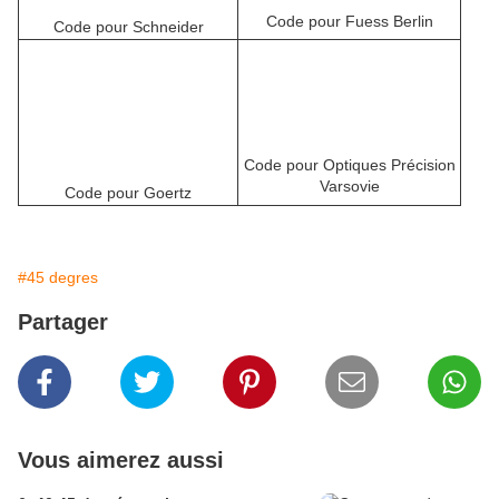
Code pour Fuess Berlin
Code pour Schneider
Code pour Optiques Précision
Varsovie
Code pour Goertz
#45 degres
Partager
Vous aimerez aussi