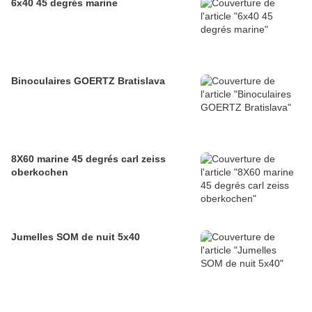
6x40 45 degrés marine
Binoculaires GOERTZ Bratislava
8X60 marine 45 degrés carl zeiss
oberkochen
Jumelles SOM de nuit 5x40