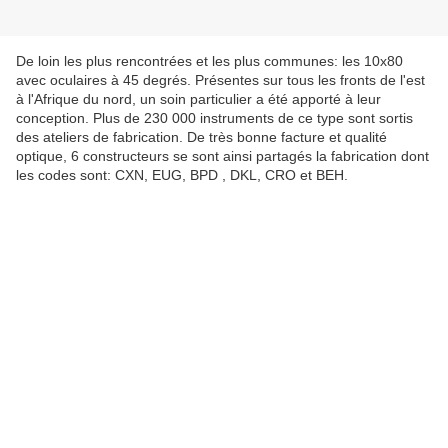
De loin les plus rencontrées et les plus communes: les 10x80
avec oculaires à 45 degrés. Présentes sur tous les fronts de l'est
à l'Afrique du nord, un soin particulier a été apporté à leur
conception. Plus de 230 000 instruments de ce type sont sortis
des ateliers de fabrication. De très bonne facture et qualité
optique, 6 constructeurs se sont ainsi partagés la fabrication dont
les codes sont: CXN, EUG, BPD , DKL, CRO et BEH.