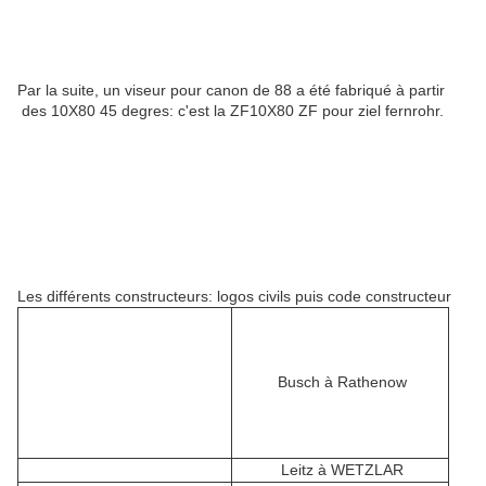
Par la suite, un viseur pour canon de 88 a été fabriqué à partir
des 10X80 45 degres: c'est la ZF10X80 ZF pour ziel fernrohr.
Les différents constructeurs: logos civils puis code constructeur
Busch à Rathenow
Leitz à WETZLAR