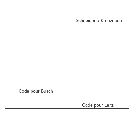
Schneider à Kreuznach
Code pour Busch
Code pour Leitz