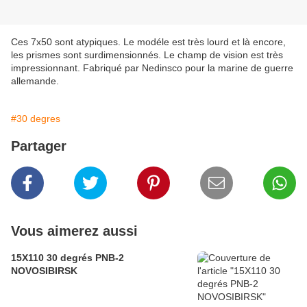
Ces 7x50 sont atypiques. Le modéle est très lourd et là encore,
les prismes sont surdimensionnés. Le champ de vision est très
impressionnant. Fabriqué par Nedinsco pour la marine de guerre
allemande.
#30 degres
Partager
Vous aimerez aussi
15X110 30 degrés PNB-2
NOVOSIBIRSK