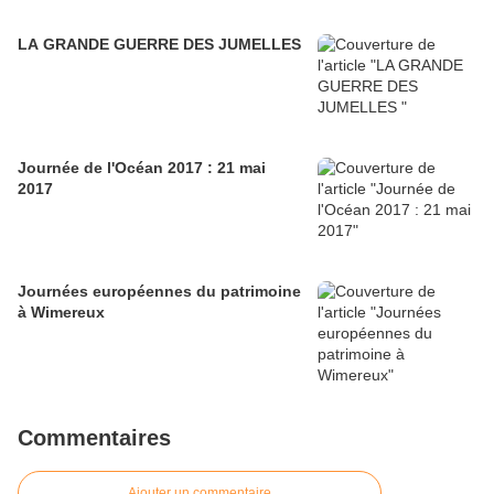
LA GRANDE GUERRE DES JUMELLES
Journée de l'Océan 2017 : 21 mai
2017
Journées européennes du patrimoine
à Wimereux
Commentaires
Ajouter un commentaire