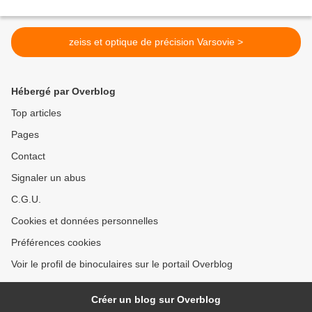
zeiss et optique de précision Varsovie >
Hébergé par Overblog
Top articles
Pages
Contact
Signaler un abus
C.G.U.
Cookies et données personnelles
Préférences cookies
Voir le profil de binoculaires sur le portail Overblog
Créer un blog sur Overblog