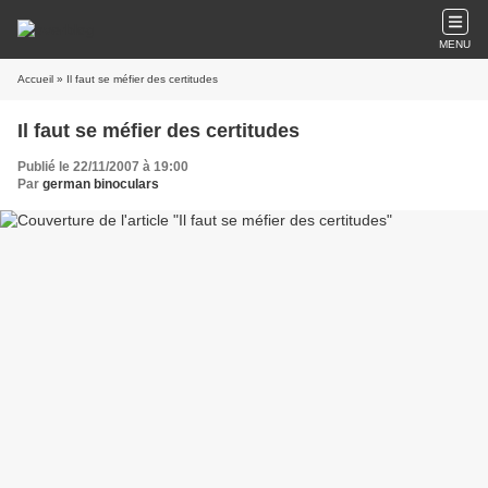
MENU
Accueil
» Il faut se méfier des certitudes
Il faut se méfier des certitudes
Publié le 22/11/2007 à 19:00
Par
german binoculars