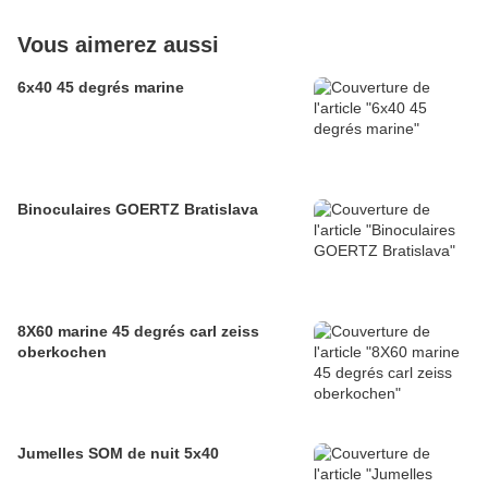
Vous aimerez aussi
6x40 45 degrés marine
Binoculaires GOERTZ Bratislava
8X60 marine 45 degrés carl zeiss
oberkochen
Jumelles SOM de nuit 5x40