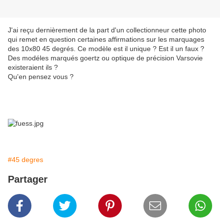
J'ai reçu dernièrement de la part d'un collectionneur cette photo
qui remet en question certaines affirmations sur les marquages
des 10x80 45 degrés. Ce modèle est il unique ? Est il un faux ?
Des modéles marqués goertz ou optique de précision Varsovie
existeraient ils ?
Qu'en pensez vous ?
#45 degres
Partager