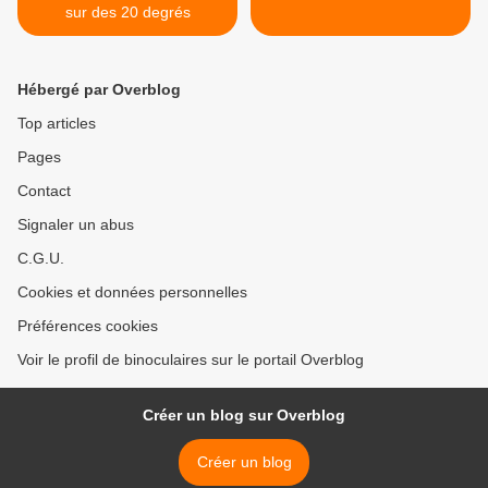
sur des 20 degrés
Hébergé par Overblog
Top articles
Pages
Contact
Signaler un abus
C.G.U.
Cookies et données personnelles
Préférences cookies
Voir le profil de binoculaires sur le portail Overblog
Créer un blog sur Overblog
Créer un blog