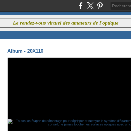
Le rendez-vous virtuel des amateurs de l'optique
Album - 20X110